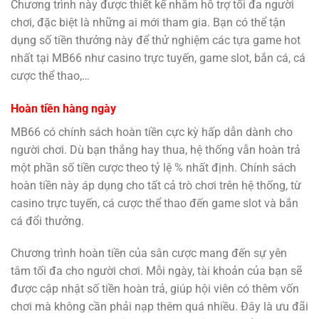
Chương trình này được thiết kế nhằm hỗ trợ tối đa người
chơi, đặc biệt là những ai mới tham gia. Bạn có thể tận
dụng số tiền thưởng này để thử nghiệm các tựa game hot
nhất tại MB66 như casino trực tuyến, game slot, bắn cá, cá
cược thể thao,…
Hoàn tiền hàng ngày
MB66 có chính sách hoàn tiền cực kỳ hấp dẫn dành cho
người chơi. Dù bạn thắng hay thua, hệ thống vẫn hoàn trả
một phần số tiền cược theo tỷ lệ % nhất định. Chính sách
hoàn tiền này áp dụng cho tất cả trò chơi trên hệ thống, từ
casino trực tuyến, cá cược thể thao đến game slot và bắn
cá đổi thưởng.
Chương trình hoàn tiền của sân cược mang đến sự yên
tâm tối đa cho người chơi. Mỗi ngày, tài khoản của bạn sẽ
được cập nhật số tiền hoàn trả, giúp hội viên có thêm vốn
chơi mà không cần phải nạp thêm quá nhiều. Đây là ưu đãi