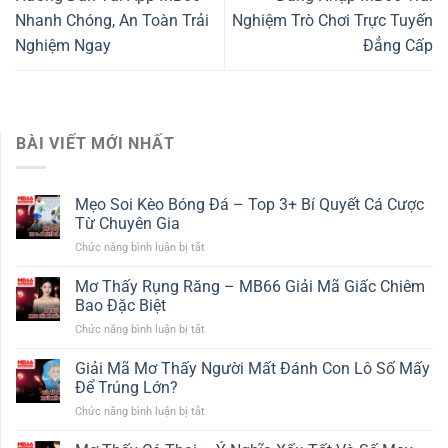
Nhanh Chóng, An Toàn Trải
Nghiệm Trò Chơi Trực Tuyến
Nghiệm Ngay
Đẳng Cấp
BÀI VIẾT MỚI NHẤT
Mẹo Soi Kèo Bóng Đá – Top 3+ Bí Quyết Cá Cược
Từ Chuyên Gia
Chức năng bình luận bị tắt
ở
Mẹo
Soi
Mơ Thấy Rụng Răng – MB66 Giải Mã Giấc Chiêm
Kèo
Bao Đặc Biệt
Bóng
Chức năng bình luận bị tắt
ở
Đá
Mơ
–
Thấy
Giải Mã Mơ Thấy Người Mất Đánh Con Lô Số Mấy
Top
Rụng
3+
Để Trúng Lớn?
Răng
Bí
Chức năng bình luận bị tắt
ở
–
Quyết
Giải
MB66
Cá
Mã