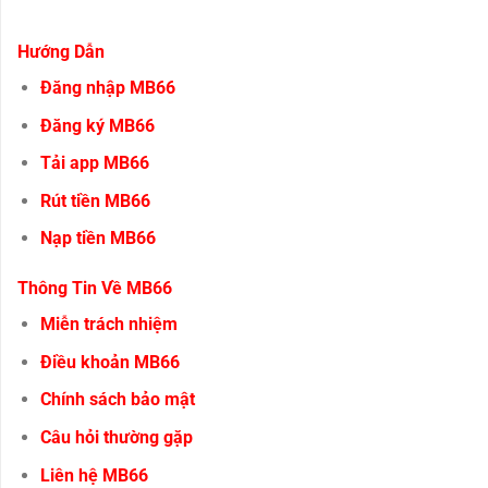
Hướng Dẫn
Đăng nhập MB66
Đăng ký MB66
Tải app MB66
Rút tiền MB66
Nạp tiền MB66
Thông Tin Về MB66
Miễn trách nhiệm
Điều khoản MB66
Chính sách bảo mật
Câu hỏi thường gặp
Liên hệ MB66