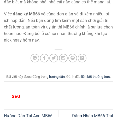
đặc biệt mà không phải nhà cái nào cũng có thể mang lại.
Việc
đăng ký MB66
vô cùng đơn giản và đi kèm nhiều lợi
ích hấp dẫn. Nếu bạn đang tìm kiếm một sân chơi giải trí
chất lượng, an toàn và uy tín thì MB66 chính là sự lựa chọn
hoàn hảo. Đừng bỏ lỡ cơ hội nhận thưởng khủng khi tạo
nick ngay hôm nay.
Bài viết này được đăng trong
hướng dẫn
. Đánh dấu
liên kết thường trực
.
SEO
Hướng Dẫn Tải App MB66
Đăng Nhập MB66 Trải