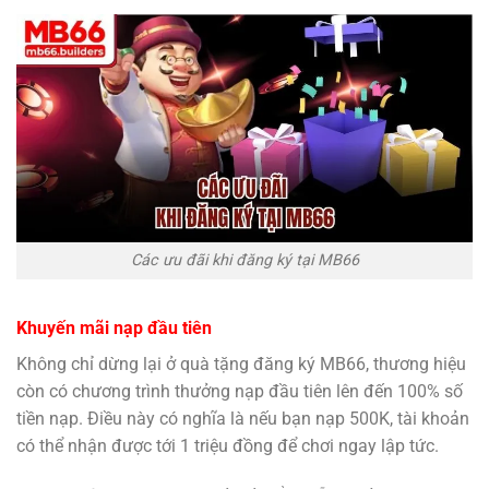
Các ưu đãi khi đăng ký tại MB66
Khuyến mãi nạp đầu tiên
Không chỉ dừng lại ở quà tặng đăng ký MB66, thương hiệu
còn có chương trình thưởng nạp đầu tiên lên đến 100% số
tiền nạp. Điều này có nghĩa là nếu bạn nạp 500K, tài khoản
có thể nhận được tới 1 triệu đồng để chơi ngay lập tức.