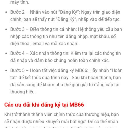
máy tính.
Bước 2 – Nhấn vào nút “Đăng Ký”: Ngay trên giao diện
chính, bạn sẽ thấy nút “Đăng Ký”, nhấp vào để tiếp tục.
Bước 3 – Điền thông tin cá nhân: Hệ thống yêu cầu bạn
nhập các thông tin như tên đăng nhập, mật khẩu, số
điện thoại, email và mã xác nhận.
Bước 4 – Xác nhận thông tin: Kiểm tra lại các thông tin
đã nhập và đảm bảo chúng hoàn toàn chính xác.
Bước 5 – Hoàn tất việc đăng ký MB66: Hãy nhấn “Hoàn
tất” để kết thúc quá trình này. Sau khi hoàn thành, bạn
đã sẵn sàng để khám phá thế giới giải trí đẳng cấp tại
thương hiệu.
Các ưu đãi khi đăng ký tại MB66
Khi trở thành thành viên chính thức của thương hiệu, bạn
sẽ nhận được nhiều khuyến mãi bất ngờ. Để có thể nhận