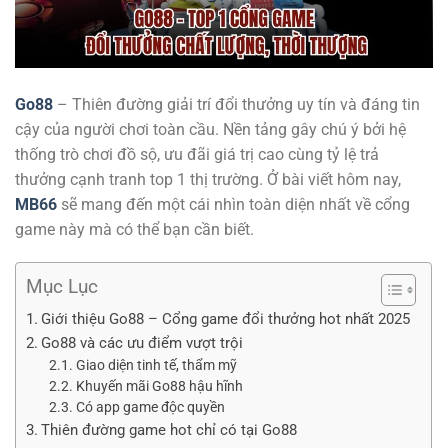
Go88
– Thiên đường giải trí đổi thưởng uy tín và đáng tin
cậy của người chơi toàn cầu. Nền tảng gây chú ý bởi hệ
thống trò chơi đồ sộ, ưu đãi giá trị cao cùng tỷ lệ trả
thưởng cạnh tranh top 1 thị trường. Ở bài viết hôm nay,
MB66
sẽ mang đến một cái nhìn toàn diện nhất về cổng
game này mà có thể bạn cần biết.
Mục Lục
Giới thiệu Go88 – Cổng game đổi thưởng hot nhất 2025
Go88 và các ưu điểm vượt trội
Giao diện tinh tế, thẩm mỹ
Khuyến mãi Go88 hậu hĩnh
Có app game độc quyền
Thiên đường game hot chỉ có tại Go88