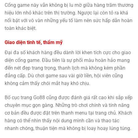
Cổng game này vẫn không bị lu mờ giữa hàng trăm thương
hiệu lớn nhỏ khác trên thị trường. Ngược lại còn tỏ ra khá
nổi bật với vô vàn những yếu tố làm nên sức hấp dẫn hoàn
toàn khác biệt.
Giao diện tinh tế, thẩm mỹ
Đại đa số khách hàng đều dành lời khen tích cực cho giao
diện cổng game. Đầu tiên là sự phối màu hoàn hảo mang
đến nét đẹp trang trọng, thanh lịch mà không kém phần
đẳng cấp. Dù chơi game sau vài giờ liền, hội viên cũng
không cảm thấy chói mắt hay khó chịu.
Bố cục trang Go88 cũng được đánh giá rất cao khi sắp xếp
chuyên mục gọn gàng. Những trò chơi chính và tính năng
cơ bản đều được đặt trên thanh menu tại trang chủ. Khách
hàng có thể nhìn thấy nội dung mình cần và thao tác
nhanh chóng, thuận tiện mà không bị loay hoay lúng túng.