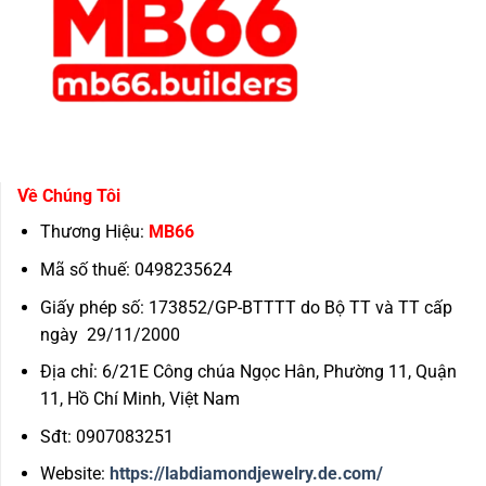
Và
Biết
Tiết
Lộ
Số
May
Mắn
Về Chúng Tôi
Thương Hiệu:
MB66
Mã số thuế: 0498235624
Giấy phép số: 173852/GP-BTTTT do Bộ TT và TT cấp
ngày 29/11/2000
Địa chỉ: 6/21E Công chúa Ngọc Hân, Phường 11, Quận
11, Hồ Chí Minh, Việt Nam
Sđt: 0907083251
Website:
https://labdiamondjewelry.de.com/