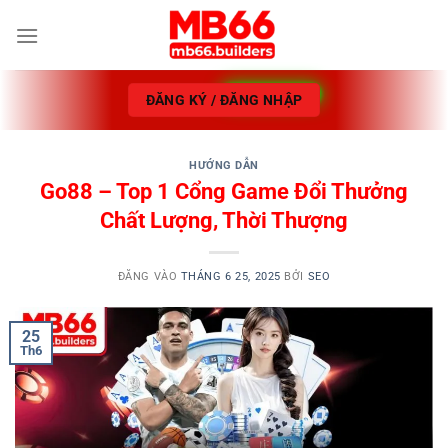
Bỏ
qua
nội
dung
ĐĂNG KÝ / ĐĂNG NHẬP
HƯỚNG DẪN
Go88 – Top 1 Cổng Game Đổi Thưởng
Chất Lượng, Thời Thượng
ĐĂNG VÀO
THÁNG 6 25, 2025
BỞI
SEO
25
Th6