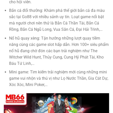
cho hội viên.
Bắn cá đổi thưởng: Khám phá thế giới bắn cá đa màu
sắc tại Go88 với nhiều sảnh uy tín. Loạt game nổi bật
mà người chơi nên thử là Bắn Cá Thần Tài, Bắn Cá
Rồng, Bắn Cá Ngũ Long, Vua Săn Cá, Đại Hải Trình,…
Nổ hũ quay xèng: Tận hưởng những lượt quay tiềm
năng cùng các game slot hấp dẫn. Hơn 100+ siêu phẩm
nổ hũ đang chờ đón các bạn trải nghiệm như The
Witcher Wild Hunt, Thủy Cung, Cung Hỷ Phát Tài, Kho
Báu Tứ Linh,…
Mini game: Tìm kiếm trải nghiệm mới cùng những mini
game vui nhộn và thú vị như Lọ Nước Thần, Gia Cát Dự,
Xóc Xóc, Mini Poker,…