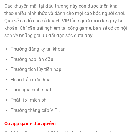
Các khuyến mãi tại đấu trường này còn được triển khai
theo nhiều hình thức và dành cho mọi cấp bậc người chơi.
Quà sẽ có đủ cho cả khách VIP lẫn người mới đăng ký tài
khoản. Chỉ cần trải nghiệm tại cổng game, bạn sẽ có cơ hội
săn về những gói ưu đãi đặc sắc dưới đây:
Thưởng đăng ký tài khoản
Thưởng nạp lần đầu
Thưởng tích lũy tiền nạp
Hoàn trả cược thua
Tặng quà sinh nhật
Phát lì xì miễn phí
Thưởng thăng cấp VIP,…
Có app game độc quyền